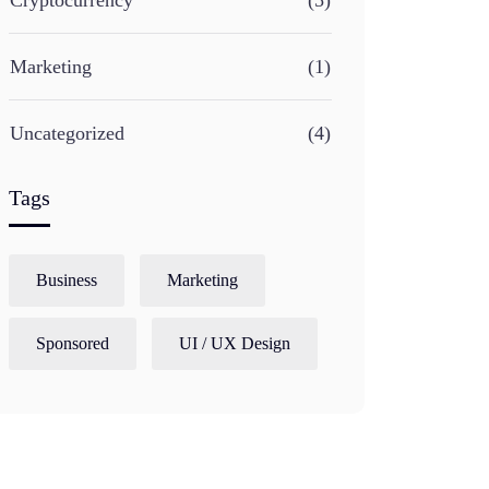
Marketing
(1)
Uncategorized
(4)
Tags
Business
Marketing
Sponsored
UI / UX Design