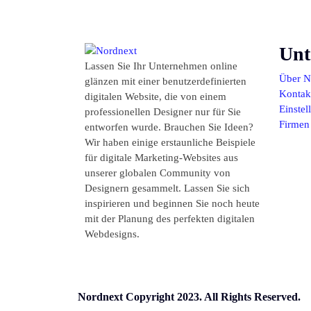
Unt
Lassen Sie Ihr Unternehmen online
Über N
glänzen mit einer benutzerdefinierten
Kontakt
digitalen Website, die von einem
Einste
professionellen Designer nur für Sie
Firmen
entworfen wurde. Brauchen Sie Ideen?
Wir haben einige erstaunliche Beispiele
für digitale Marketing-Websites aus
unserer globalen Community von
Designern gesammelt. Lassen Sie sich
inspirieren und beginnen Sie noch heute
mit der Planung des perfekten digitalen
Webdesigns.
Nordnext Copyright 2023. All Rights Reserved.