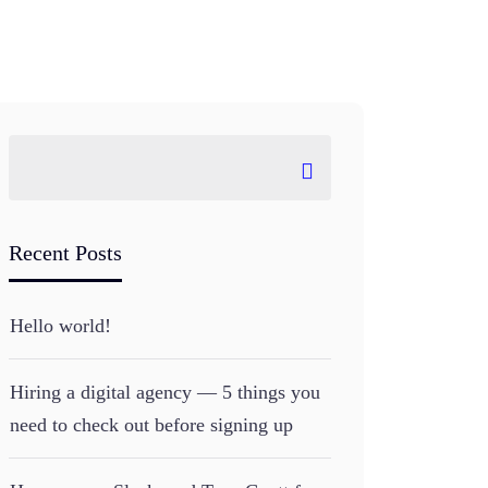
Recent Posts
Hello world!
Hiring a digital agency — 5 things you
need to check out before signing up