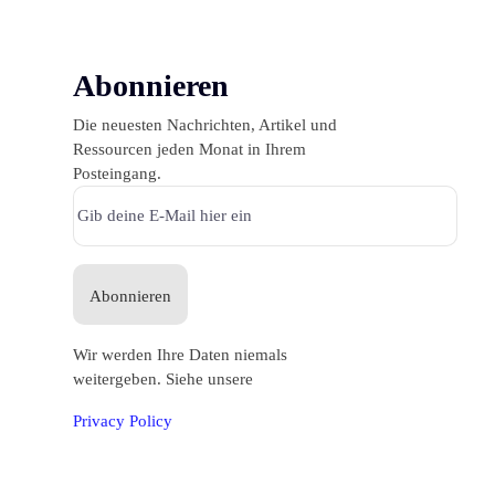
Abonnieren
Die neuesten Nachrichten, Artikel und
Ressourcen jeden Monat in Ihrem
Posteingang.
Abonnieren
Wir werden Ihre Daten niemals
weitergeben. Siehe unsere
Privacy Policy