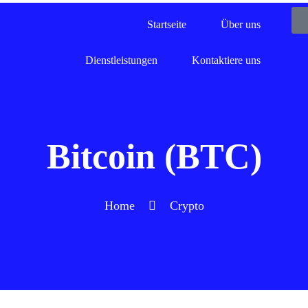
Startseite
Über uns
Dienstleistungen
Kontaktiere uns
Bitcoin (BTC)
Home
Crypto