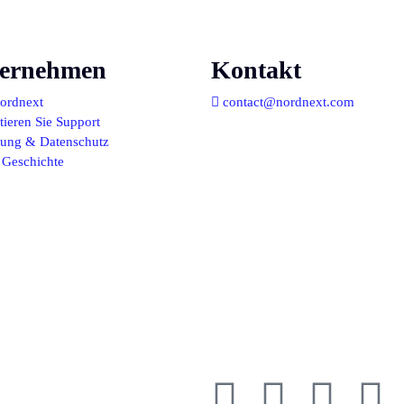
ernehmen
Kontakt
ordnext
contact@nordnext.com
ieren Sie Support
llung & Datenschutz
 Geschichte