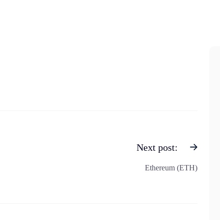
Next post:
Ethereum (ETH)