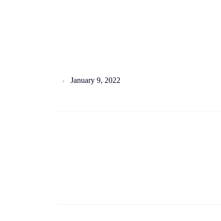
January 9, 2022